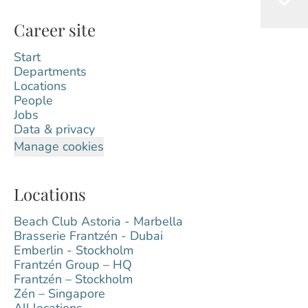
Career site
Start
Departments
Locations
People
Jobs
Data & privacy
Manage cookies
Locations
Beach Club Astoria - Marbella
Brasserie Frantzén - Dubai
Emberlin - Stockholm
Frantzén Group – HQ
Frantzén – Stockholm
Zén – Singapore