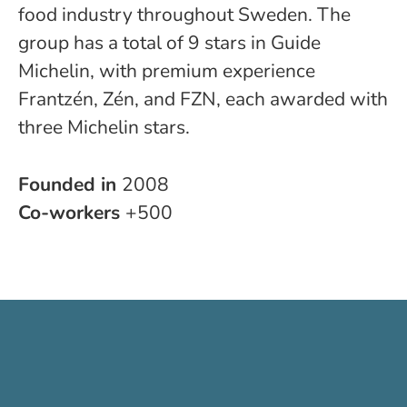
food industry throughout Sweden. The
group has a total of 9 stars in Guide
Michelin, with premium experience
Frantzén, Zén, and FZN, each awarded with
three Michelin stars.
Founded in
2008
Co-workers
+500