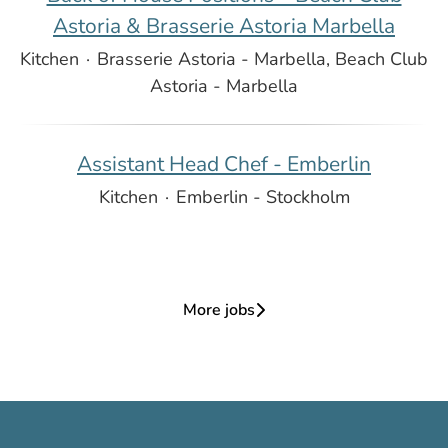
Astoria & Brasserie Astoria Marbella
Kitchen
·
Brasserie Astoria - Marbella, Beach Club
Astoria - Marbella
Assistant Head Chef - Emberlin
Kitchen
·
Emberlin - Stockholm
More jobs