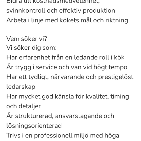
Bidra till kostnadsmedvetenhet,
svinnkontroll och effektiv produktion
Arbeta i linje med kökets mål och riktning
Vem söker vi?
Vi söker dig som:
Har erfarenhet från en ledande roll i kök
Är trygg i service och van vid högt tempo
Har ett tydligt, närvarande och prestigelöst
ledarskap
Har mycket god känsla för kvalitet, timing
och detaljer
Är strukturerad, ansvarstagande och
lösningsorienterad
Trivs i en professionell miljö med höga