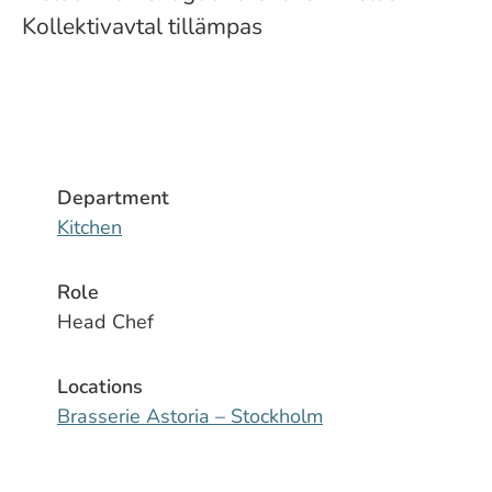
Kollektivavtal tillämpas
Department
Kitchen
Role
Head Chef
Locations
Brasserie Astoria – Stockholm