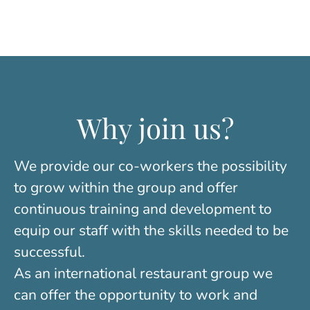
Why join us?
We provide our co-workers the possibility
to grow within the group and offer
continuous training and development to
equip our staff with the skills needed to be
successful.
As an international restaurant group we
can offer the opportunity to work and