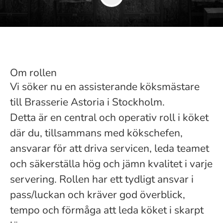
Om rollen
Vi söker nu en assisterande köksmästare
till Brasserie Astoria i Stockholm.
Detta är en central och operativ roll i köket
där du, tillsammans med kökschefen,
ansvarar för att driva servicen, leda teamet
och säkerställa hög och jämn kvalitet i varje
servering. Rollen har ett tydligt ansvar i
pass/luckan och kräver god överblick,
tempo och förmåga att leda köket i skarpt