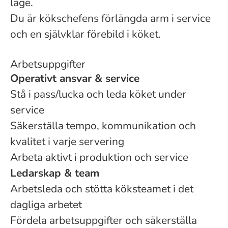
läge.
Du är kökschefens förlängda arm i service
och en självklar förebild i köket.
Arbetsuppgifter
Operativt ansvar & service
Stå i pass/lucka och leda köket under
service
Säkerställa tempo, kommunikation och
kvalitet i varje servering
Arbeta aktivt i produktion och service
Ledarskap & team
Arbetsleda och stötta köksteamet i det
dagliga arbetet
Fördela arbetsuppgifter och säkerställa