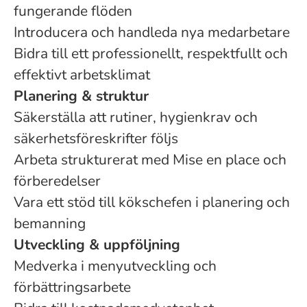
fungerande flöden
Introducera och handleda nya medarbetare
Bidra till ett professionellt, respektfullt och
effektivt arbetsklimat
Planering & struktur
Säkerställa att rutiner, hygienkrav och
säkerhetsföreskrifter följs
Arbeta strukturerat med Mise en place och
förberedelser
Vara ett stöd till kökschefen i planering och
bemanning
Utveckling & uppföljning
Medverka i menyutveckling och
förbättringsarbete