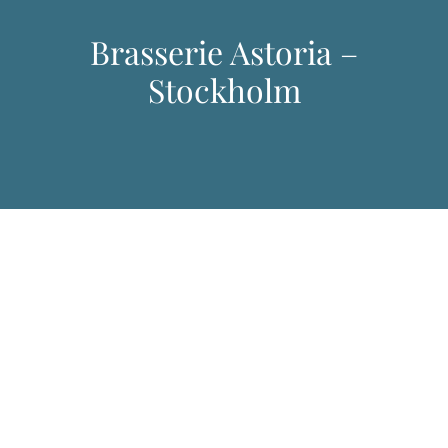
Brasserie Astoria –
Stockholm