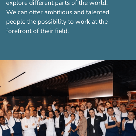
explore different parts of the world.
We can offer ambitious and talented
people the possibility to work at the
forefront of their field.