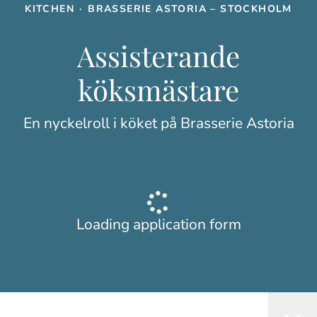
KITCHEN
·
BRASSERIE ASTORIA – STOCKHOLM
Assisterande
köksmästare
En nyckelroll i köket på Brasserie Astoria
Loading application form