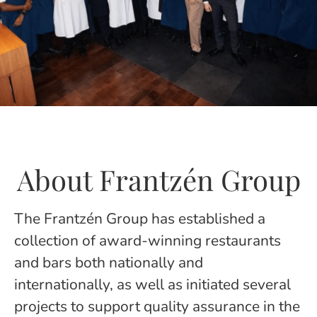
About Frantzén Group
The Frantzén Group has established a
collection of award-winning restaurants
and bars both nationally and
internationally, as well as initiated several
projects to support quality assurance in the